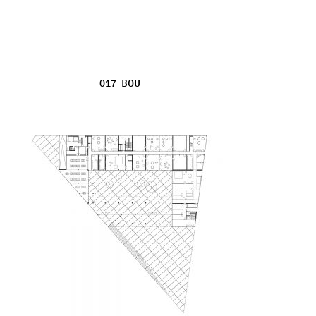
017_BOU