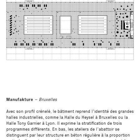
Manufakture
– Bruxelles
Avec son profil crénelé, le bâtiment reprend l’identité des grandes
halles industrielles, comme la Halle du Heysel à Bruxelles ou la
Halle Tony Garnier à Lyon. Il exprime la stratification de trois
programmes différents. En bas, les ateliers de l’abattoir se
distinguent par leur structure en béton régulière à la proportion