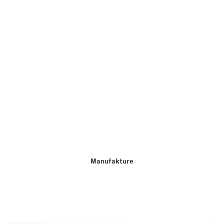
Manufakture