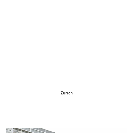
Zurich