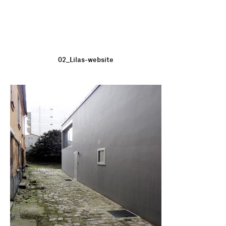
02_Lilas-website