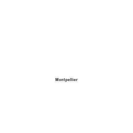
Montpellier